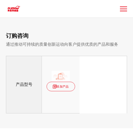
服
务
与
支
持
订购咨询
通过推动可持续的质量创新运动向客户提供优质的产品和服务
产品型号
添加产品