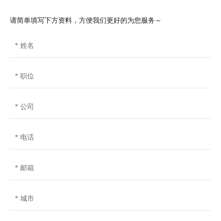
请简单填写下方资料，方便我们更好的为您服务～